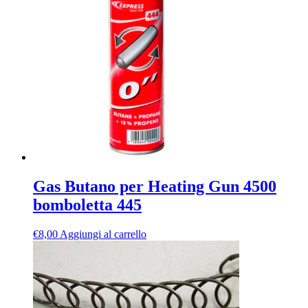
Gas Butano per Heating Gun 4500
bomboletta 445
€
8,00
Aggiungi al carrello