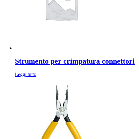
Strumento per crimpatura connettori
Leggi tutto