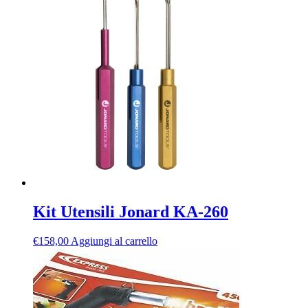
Kit Utensili Jonard KA-260
€
158,00
Aggiungi al carrello