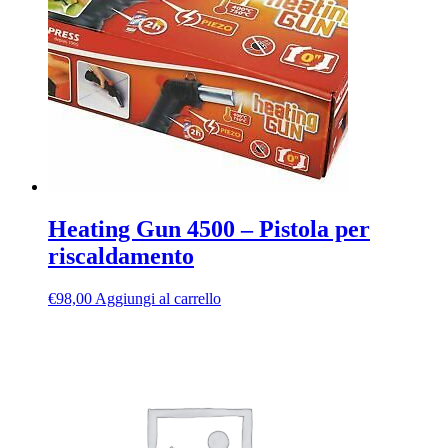
Heating Gun 4500 – Pistola per
riscaldamento
€
98,00
Aggiungi al carrello