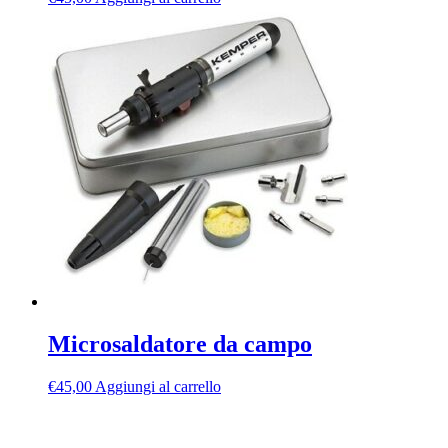
Microsaldatore da campo
€
45,00
Aggiungi al carrello