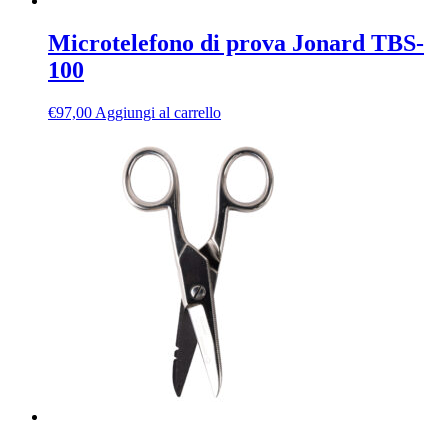
Microtelefono di prova Jonard TBS-
100
€
97,00
Aggiungi al carrello