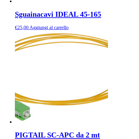
Sguainacavi IDEAL 45-165
€
25,00
Aggiungi al carrello
PIGTAIL SC-APC da 2 mt