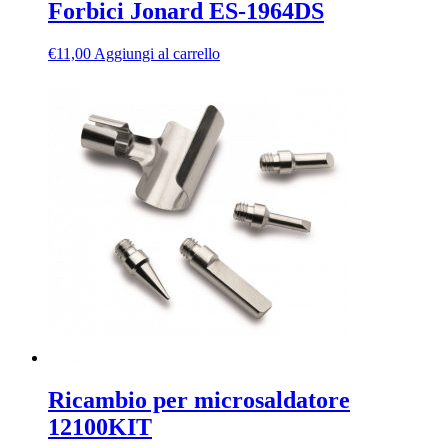
Forbici Jonard ES-1964DS
€
11,00
Aggiungi al carrello
Ricambio per microsaldatore
12100KIT