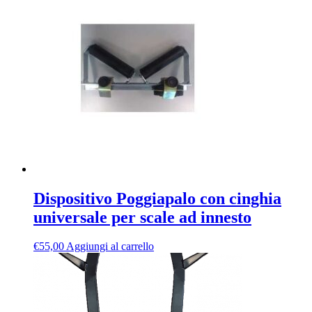
Dispositivo Poggiapalo con cinghia
universale per scale ad innesto
€
55,00
Aggiungi al carrello