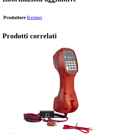
Produttore
Kemper
Prodotti correlati