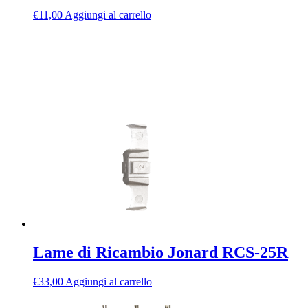
€
11,00
Aggiungi al carrello
Lame di Ricambio Jonard RCS-25R
€
33,00
Aggiungi al carrello