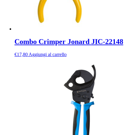
Combo Crimper Jonard JIC-22148
€
17,80
Aggiungi al carrello