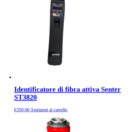
Identificatore di fibra attiva Senter
ST3820
€
350,00
Aggiungi al carrello