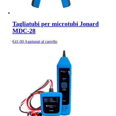
Tagliatubi per microtubi Jonard
MDC-28
€
41,00
Aggiungi al carrello