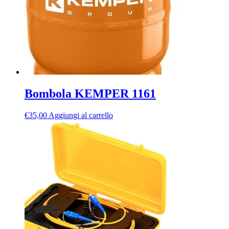
Bombola KEMPER 1161
€
35,00
Aggiungi al carrello