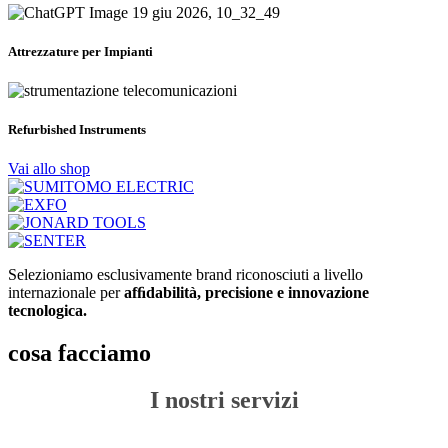
Attrezzature per Impianti
Refurbished Instruments
Vai allo shop
Selezioniamo esclusivamente brand riconosciuti a livello
internazionale per
afﬁdabilità, precisione e innovazione
tecnologica.
cosa facciamo
I nostri servizi