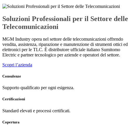
Soluzioni Professionali per il Settore delle
Telecomunicazioni
MGM Industry opera nel settore delle telecomunicazioni offrendo
vendita, assistenza, riparazione e manutenzione di strumenti ottici ed
elettronici per le TLC. È distributore ufficiale italiano Sumitomo
Electric e partner tecnologico per aziende e operatori del settore.
Scopri l’azienda
Consulenze
Supporto qualificato per ogni esigenza.
Certificazioni
Standard elevati e processi certificati.
Copertura