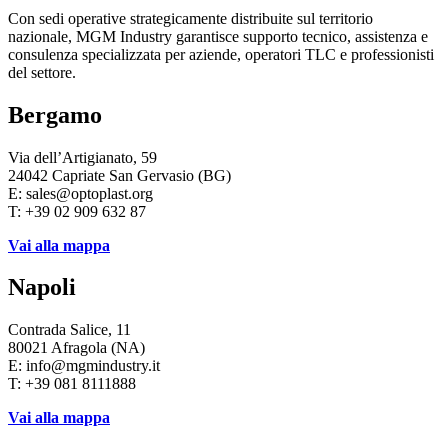
Con sedi operative strategicamente distribuite sul territorio
nazionale, MGM Industry garantisce supporto tecnico, assistenza e
consulenza specializzata per aziende, operatori TLC e professionisti
del settore.
Bergamo
Via dell’Artigianato, 59
24042 Capriate San Gervasio (BG)
E: sales@optoplast.org
T: +39 02 909 632 87
Vai alla mappa
Napoli
Contrada Salice, 11
80021 Afragola (NA)
E: info@mgmindustry.it
T: +39 081 8111888
Vai alla mappa