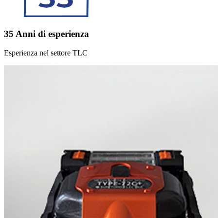
35 Anni di esperienza
Esperienza nel settore TLC