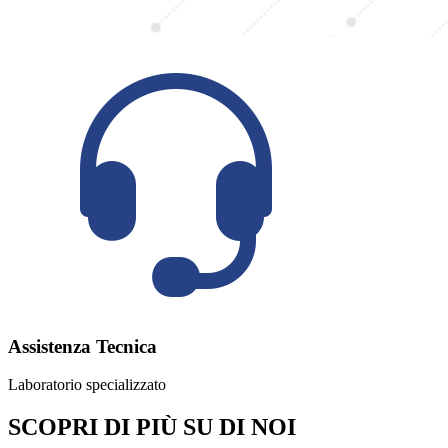
Assistenza Tecnica
Laboratorio specializzato
SCOPRI DI PIÙ SU DI NOI