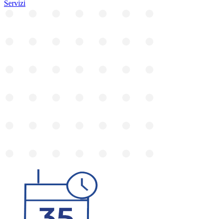
Servizi