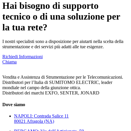
Hai bisogno di supporto
tecnico o di una soluzione per
la tua rete?
I nostri specialisti sono a disposizione per aiutarti nella scelta della
strumentazione e dei servizi più adatti alle tue esigenze.
Richiedi Informazioni
Chiama
Vendita e Assistenza di Strumentazione per le Telecomunicazioni.
Distributori per l’Italia di SUMITOMO ELECTRIC, leader
mondiale nel campo della giunzione ottica.
Distributori dei marchi EXFO, SENTER, JONARD
Dove siamo
NAPOLI: Contrada Salice 11
80021 Afragola (NA)