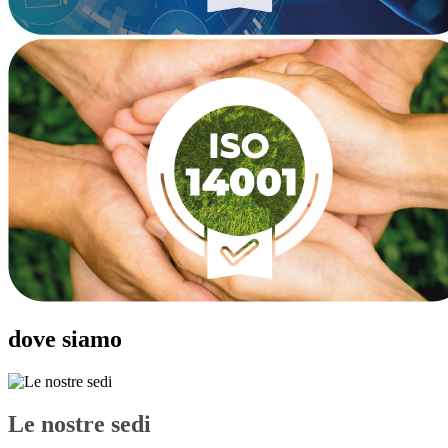
dove siamo
Le nostre sedi