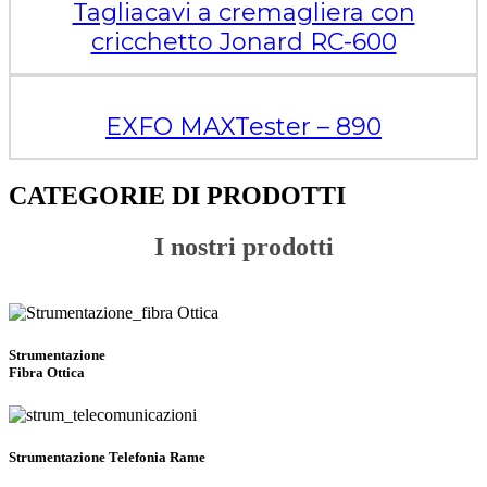
Tagliacavi a cremagliera con
cricchetto Jonard RC-600
EXFO MAXTester – 890
CATEGORIE DI PRODOTTI
I nostri prodotti
Strumentazione
Fibra Ottica
Strumentazione Telefonia Rame