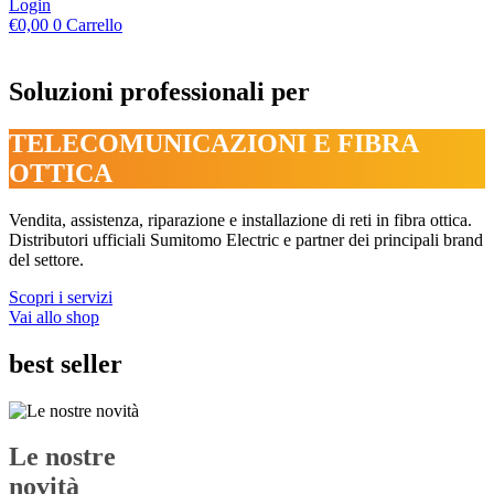
Login
€
0,00
0
Carrello
Soluzioni professionali per
TELECOMUNICAZIONI E FIBRA
OTTICA
Vendita, assistenza, riparazione e installazione di reti in fibra ottica.
Distributori ufficiali Sumitomo Electric e partner dei principali brand
del settore.
Scopri i servizi
Vai allo shop
best seller
Le nostre
novità