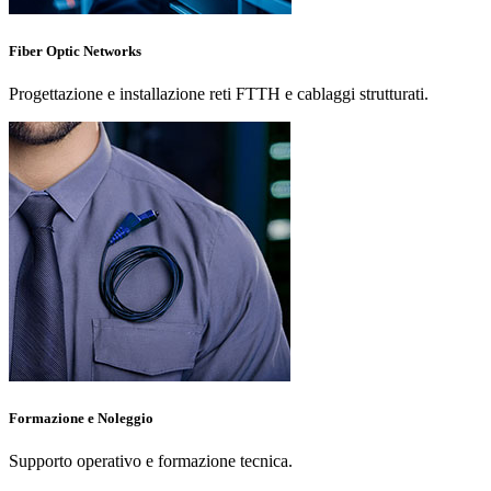
Fiber Optic Networks
Progettazione e installazione reti FTTH e cablaggi strutturati.
Formazione e Noleggio
Supporto operativo e formazione tecnica.