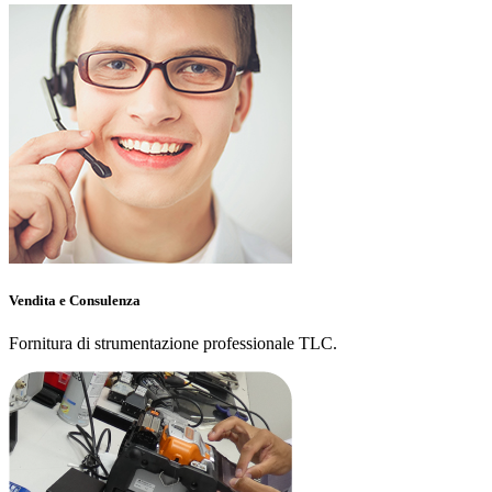
Vendita e Consulenza
Fornitura di strumentazione professionale TLC.