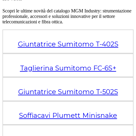
Scopri le ultime novità del catalogo MGM Industry: strumentazione
professionale, accessori e soluzioni innovative per il settore
telecomunicazioni e fibra ottica.
Giuntatrice Sumitomo T-402S
Taglierina Sumitomo FC-6S+
Giuntatrice Sumitomo T-502S
Soffiacavi Plumett Minisnake