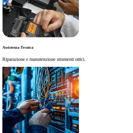
Assistenza Tecnica
Riparazione e manutenzione strumenti ottici.