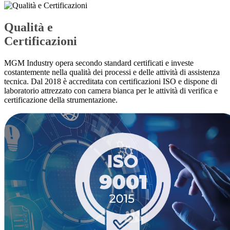
Qualità e
Certificazioni
MGM Industry opera secondo standard certificati e investe
costantemente nella qualità dei processi e delle attività di assistenza
tecnica. Dal 2018 è accreditata con certificazioni ISO e dispone di
laboratorio attrezzato con camera bianca per le attività di verifica e
certificazione della strumentazione.