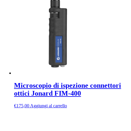
Microscopio di ispezione connettori
ottici Jonard FIM-400
€
175,00
Aggiungi al carrello