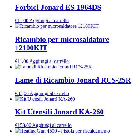
Forbici Jonard ES-1964DS
€
11,00
Aggiungi al carrello
Ricambio per microsaldatore
12100KIT
€
11,00
Aggiungi al carrello
Lame di Ricambio Jonard RCS-25R
€
33,00
Aggiungi al carrello
Kit Utensili Jonard KA-260
€
158,00
Aggiungi al carrello