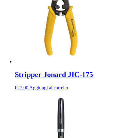
Stripper Jonard JIC-175
€
27,00
Aggiungi al carrello