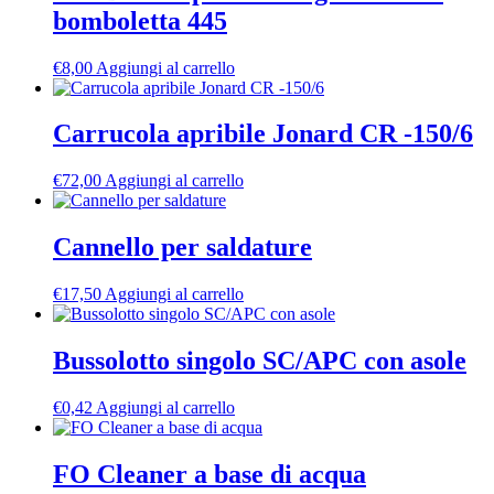
bomboletta 445
€
8,00
Aggiungi al carrello
Carrucola apribile Jonard CR -150/6
€
72,00
Aggiungi al carrello
Cannello per saldature
€
17,50
Aggiungi al carrello
Bussolotto singolo SC/APC con asole
€
0,42
Aggiungi al carrello
FO Cleaner a base di acqua