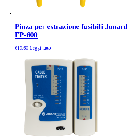
Pinza per estrazione fusibili Jonard
FP-600
€
19,60
Leggi tutto