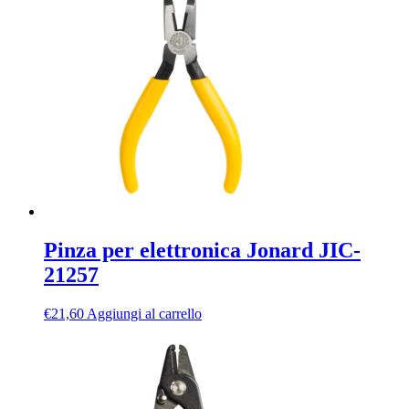
Pinza per elettronica Jonard JIC-
21257
€
21,60
Aggiungi al carrello