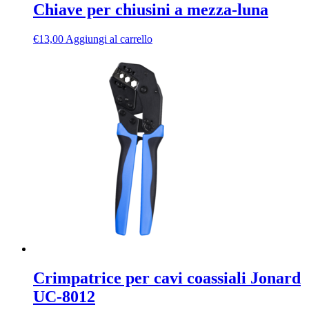
Chiave per chiusini a mezza-luna
€
13,00
Aggiungi al carrello
Crimpatrice per cavi coassiali Jonard
UC-8012