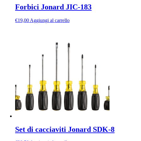
Forbici Jonard JIC-183
€
19,00
Aggiungi al carrello
Set di cacciaviti Jonard SDK-8