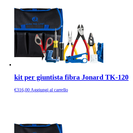
kit per giuntista fibra Jonard TK-120
€
316,00
Aggiungi al carrello