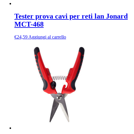
Tester prova cavi per reti lan Jonard
MCT-468
€
24,59
Aggiungi al carrello