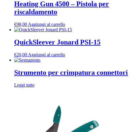
Heating Gun 4500 – Pistola per
riscaldamento
€
98,00
Aggiungi al carrello
QuickSleever Jonard PSI-15
€
20,00
Aggiungi al carrello
Strumento per crimpatura connettori
Leggi tutto