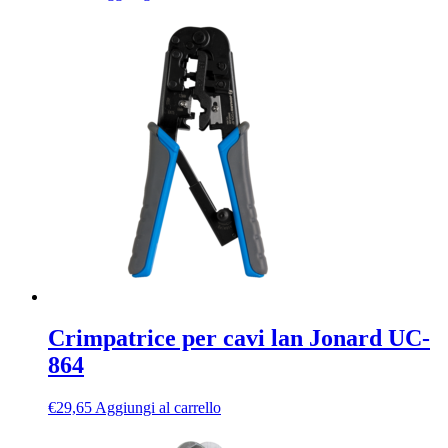
Crimpatrice per cavi lan Jonard UC-
864
€
29,65
Aggiungi al carrello