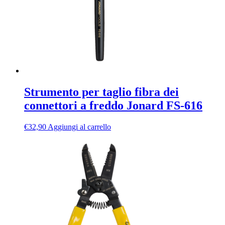
Strumento per taglio fibra dei
connettori a freddo Jonard FS-616
€
32,90
Aggiungi al carrello