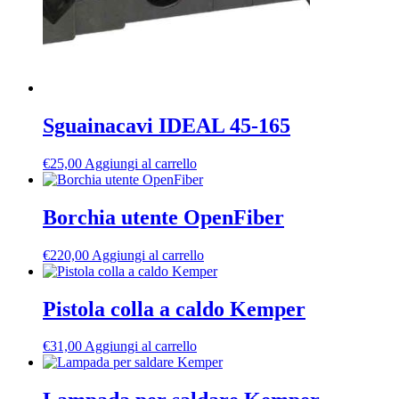
Sguainacavi IDEAL 45-165
€
25,00
Aggiungi al carrello
Borchia utente OpenFiber
€
220,00
Aggiungi al carrello
Pistola colla a caldo Kemper
€
31,00
Aggiungi al carrello