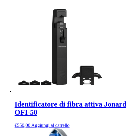
Identificatore di fibra attiva Jonard
OFI-50
€
550,00
Aggiungi al carrello