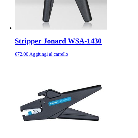
Stripper Jonard WSA-1430
€
72,00
Aggiungi al carrello