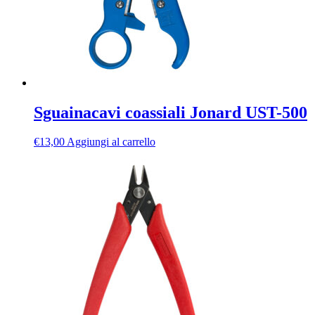
Sguainacavi coassiali Jonard UST-500
€
13,00
Aggiungi al carrello