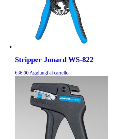
Stripper Jonard WS-822
€
36,00
Aggiungi al carrello