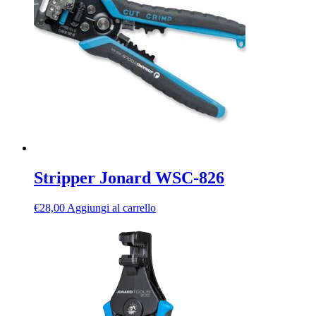
Stripper Jonard WSC-826
€
28,00
Aggiungi al carrello