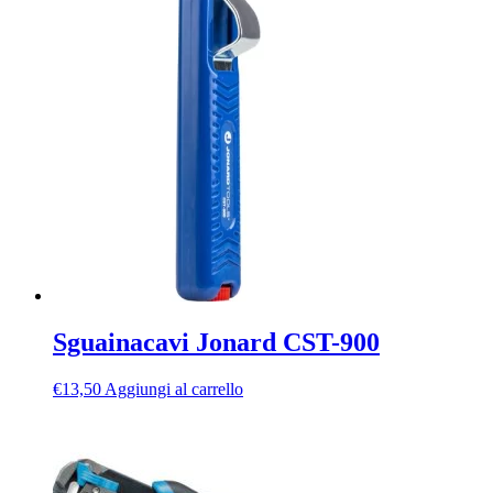
Sguainacavi Jonard CST-900
€
13,50
Aggiungi al carrello