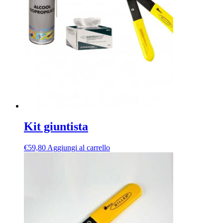
Kit giuntista
€
59,80
Aggiungi al carrello