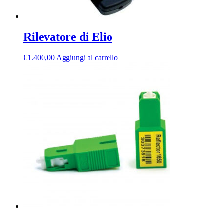
Rilevatore di Elio
€
1.400,00
Aggiungi al carrello