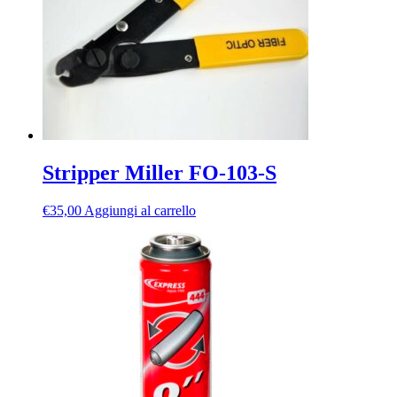
Stripper Miller FO-103-S
€
35,00
Aggiungi al carrello