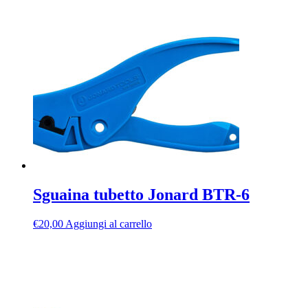
Sguaina tubetto Jonard BTR-6
€
20,00
Aggiungi al carrello