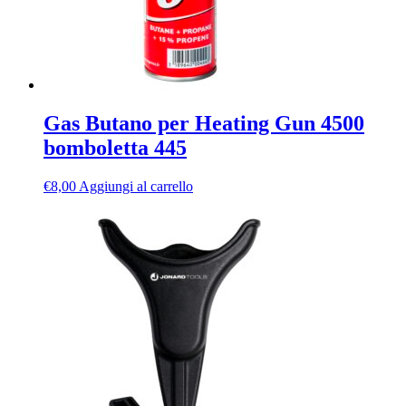
Gas Butano per Heating Gun 4500
bomboletta 445
€
8,00
Aggiungi al carrello