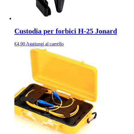
Custodia per forbici H-25 Jonard
€
4,90
Aggiungi al carrello