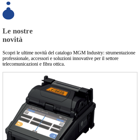
Le nostre
novità
Scopri le ultime novità del catalogo MGM Industry: strumentazione
professionale, accessori e soluzioni innovative per il settore
telecomunicazioni e fibra ottica.