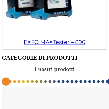
EXFO MAXTester – 890
CATEGORIE DI PRODOTTI
I nostri prodotti