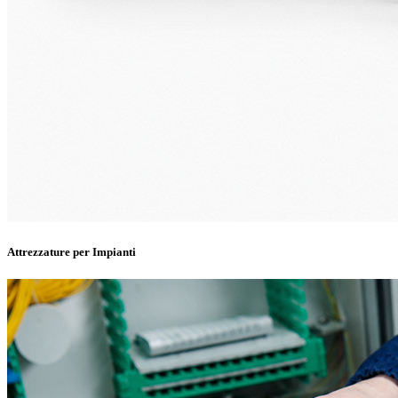
Attrezzature per Impianti