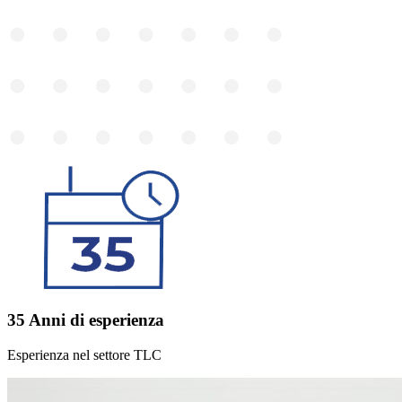
35 Anni di esperienza
Esperienza nel settore TLC