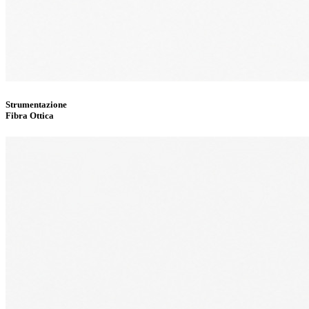
Strumentazione
Fibra Ottica