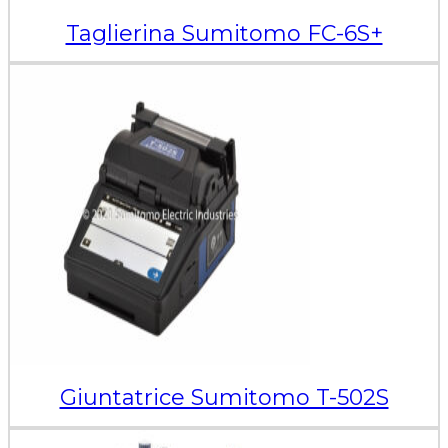
Taglierina Sumitomo FC-6S+
Giuntatrice Sumitomo T-502S