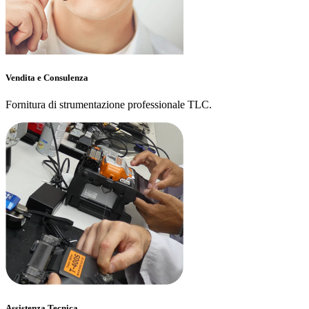
Vendita e Consulenza
Fornitura di strumentazione professionale TLC.
Assistenza Tecnica