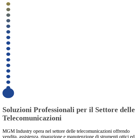
Soluzioni Professionali per il Settore delle
Telecomunicazioni
MGM Industry opera nel settore delle telecomunicazioni offrendo
vendita, assistenza, riparazione e manutenzione di strumenti ottici ed