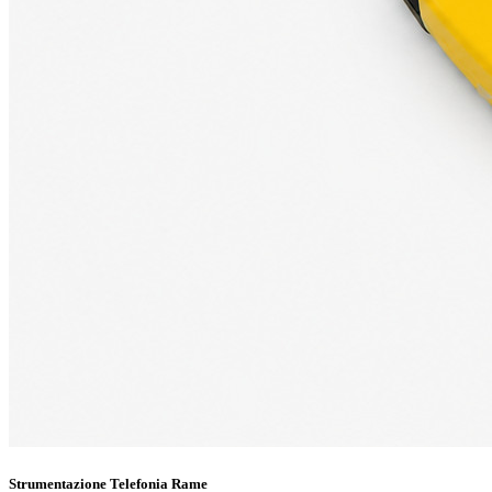
Strumentazione Telefonia Rame