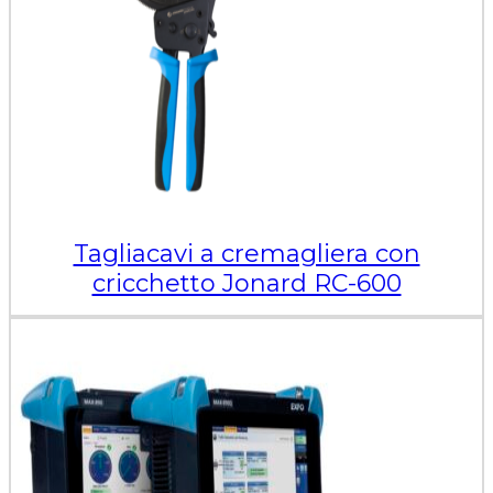
Tagliacavi a cremagliera con
cricchetto Jonard RC-600