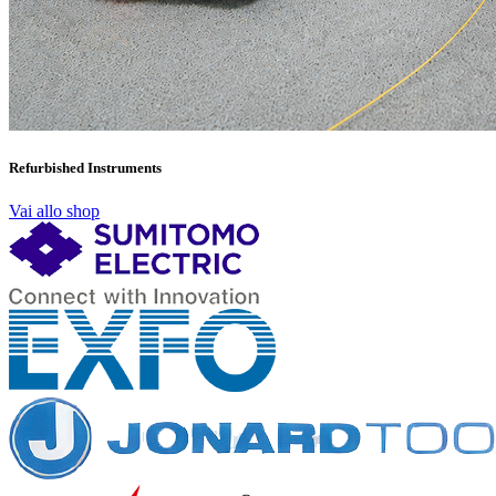
Refurbished Instruments
Vai allo shop