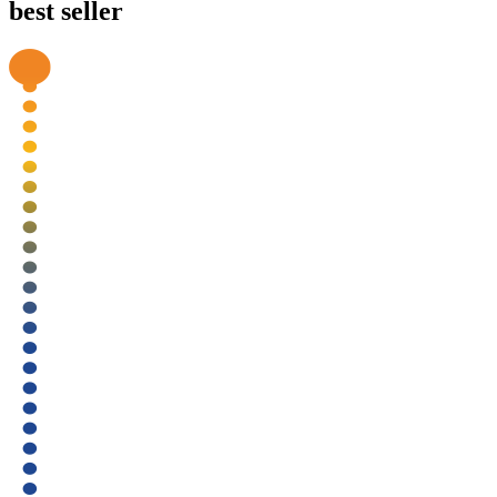
best seller