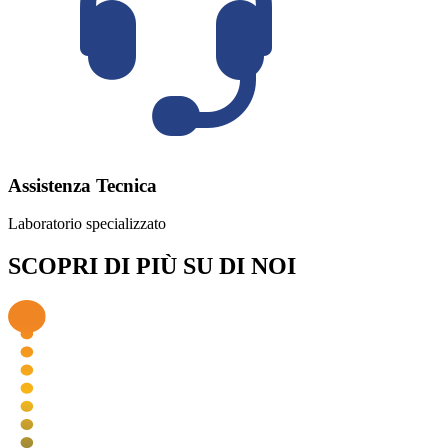
Assistenza Tecnica
Laboratorio specializzato
SCOPRI DI PIÙ SU DI NOI