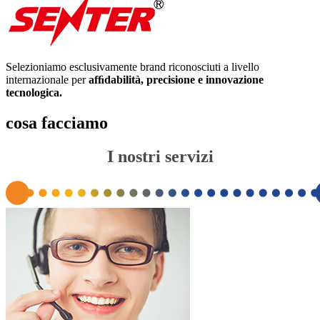
Selezioniamo esclusivamente brand riconosciuti a livello
internazionale per
afﬁdabilità, precisione e innovazione
tecnologica.
cosa facciamo
I nostri servizi