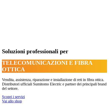
Soluzioni professionali per
TELECOMUNICAZIONI E FIBRA
OTTICA
Vendita, assistenza, riparazione e installazione di reti in fibra ottica.
Distributori ufficiali Sumitomo Electric e partner dei principali brand
del settore.
Scopri i servizi
Vai allo shop