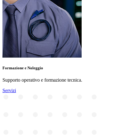
Formazione e Noleggio
Supporto operativo e formazione tecnica.
Servizi