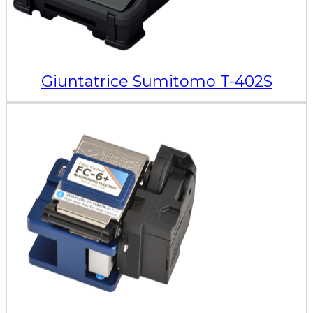
Giuntatrice Sumitomo T-402S