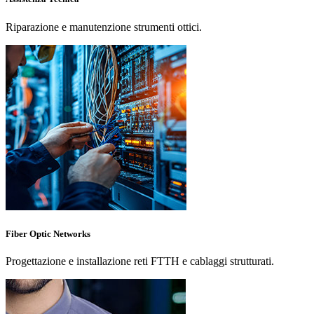
Riparazione e manutenzione strumenti ottici.
Fiber Optic Networks
Progettazione e installazione reti FTTH e cablaggi strutturati.