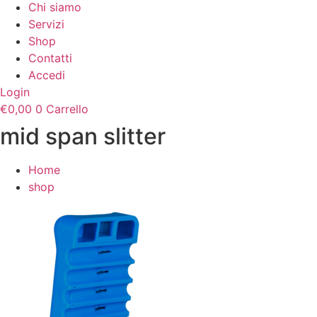
Chi siamo
Servizi
Shop
Contatti
Accedi
Login
€
0,00
0
Carrello
mid span slitter
Home
shop