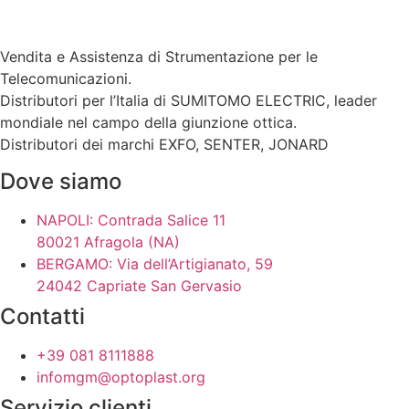
Vendita e Assistenza di Strumentazione per le
Telecomunicazioni.
Distributori per l’Italia di SUMITOMO ELECTRIC, leader
mondiale nel campo della giunzione ottica.
Distributori dei marchi EXFO, SENTER, JONARD
Dove siamo
NAPOLI: Contrada Salice 11
80021 Afragola (NA)
BERGAMO: Via dell’Artigianato, 59
24042 Capriate San Gervasio
Contatti
+39 081 8111888
infomgm@optoplast.org
Servizio clienti