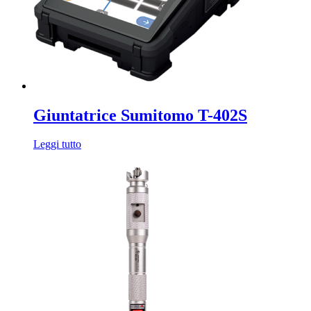
Giuntatrice Sumitomo T-402S
Leggi tutto