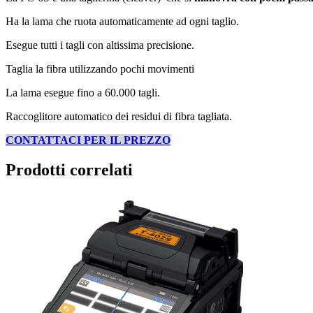
Ha la lama che ruota automaticamente ad ogni taglio.
Esegue tutti i tagli con altissima precisione.
Taglia la fibra utilizzando pochi movimenti
La lama esegue fino a 60.000 tagli.
Raccoglitore automatico dei residui di fibra tagliata.
CONTATTACI PER IL PREZZO
Prodotti correlati