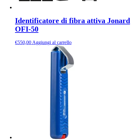
Identificatore di fibra attiva Jonard
OFI-50
€
550,00
Aggiungi al carrello