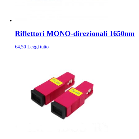
Riflettori MONO-direzionali 1650nm
€
4,50
Leggi tutto