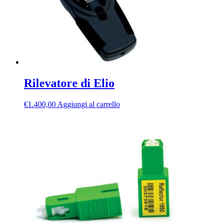
Rilevatore di Elio
€
1.400,00
Aggiungi al carrello