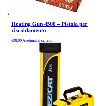
Heating Gun 4500 – Pistola per
riscaldamento
€
98,00
Aggiungi al carrello