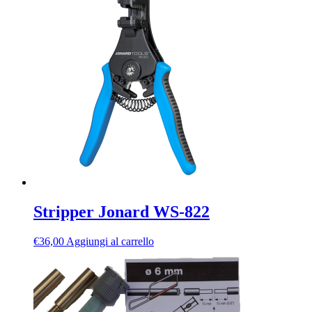
Stripper Jonard WS-822
€
36,00
Aggiungi al carrello