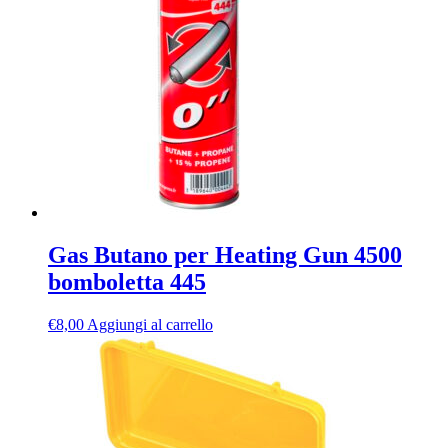
Gas Butano per Heating Gun 4500
bomboletta 445
€
8,00
Aggiungi al carrello