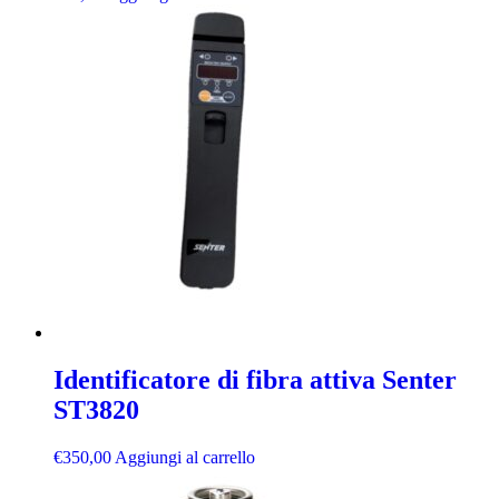
Identificatore di fibra attiva Senter
ST3820
€
350,00
Aggiungi al carrello