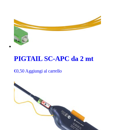
PIGTAIL SC-APC da 2 mt
€
0,50
Aggiungi al carrello