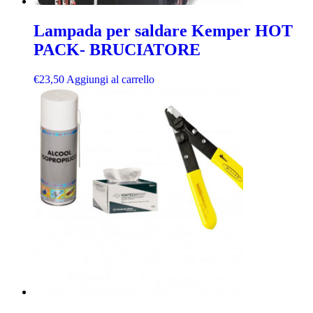
Lampada per saldare Kemper HOT
PACK- BRUCIATORE
€
23,50
Aggiungi al carrello