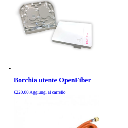
Borchia utente OpenFiber
€
220,00
Aggiungi al carrello