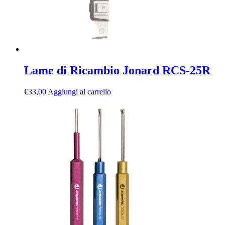
Lame di Ricambio Jonard RCS-25R
€
33,00
Aggiungi al carrello