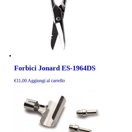
Forbici Jonard ES-1964DS
€
11,00
Aggiungi al carrello