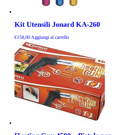
Kit Utensili Jonard KA-260
€
158,00
Aggiungi al carrello