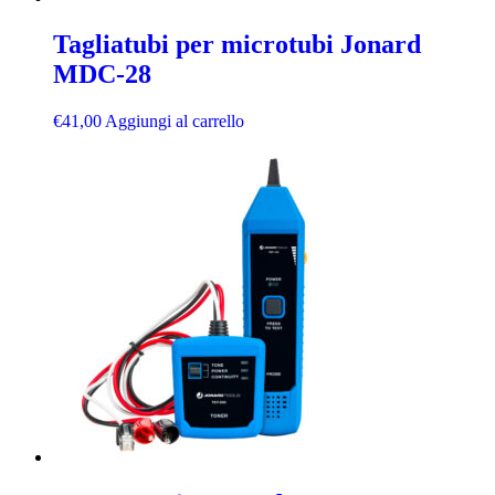
Tagliatubi per microtubi Jonard
MDC-28
€
41,00
Aggiungi al carrello