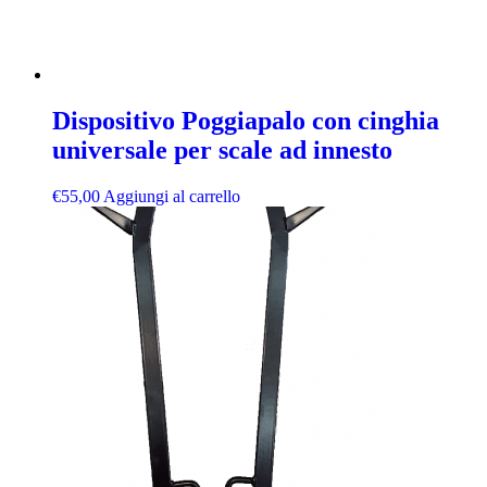
Dispositivo Poggiapalo con cinghia
universale per scale ad innesto
€
55,00
Aggiungi al carrello