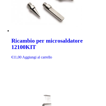
Ricambio per microsaldatore
12100KIT
€
11,00
Aggiungi al carrello