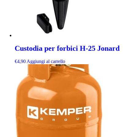
Custodia per forbici H-25 Jonard
€
4,90
Aggiungi al carrello