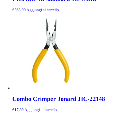
€
363,00
Aggiungi al carrello
Combo Crimper Jonard JIC-22148
€
17,80
Aggiungi al carrello