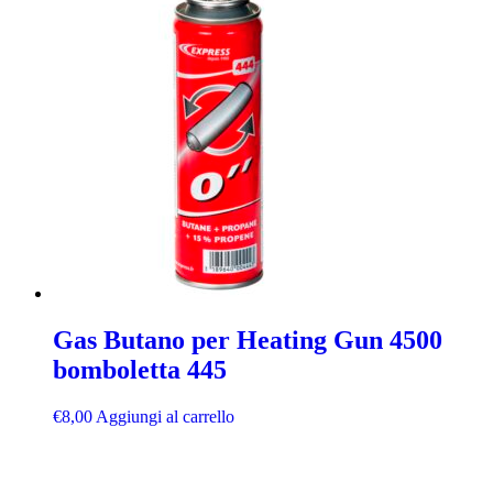
Gas Butano per Heating Gun 4500
bomboletta 445
€
8,00
Aggiungi al carrello