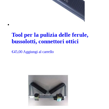
Tool per la pulizia delle ferule,
bussolotti, connettori ottici
€
45,00
Aggiungi al carrello