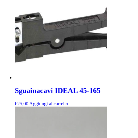
Sguainacavi IDEAL 45-165
€
25,00
Aggiungi al carrello