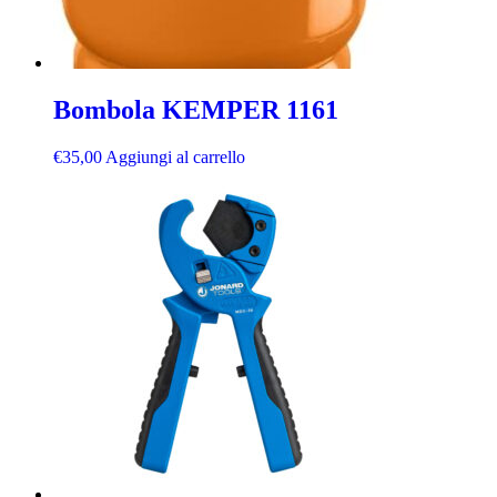
Bombola KEMPER 1161
€
35,00
Aggiungi al carrello