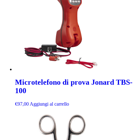
Microtelefono di prova Jonard TBS-
100
€
97,00
Aggiungi al carrello