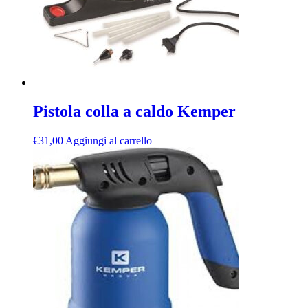
Pistola colla a caldo Kemper
€
31,00
Aggiungi al carrello