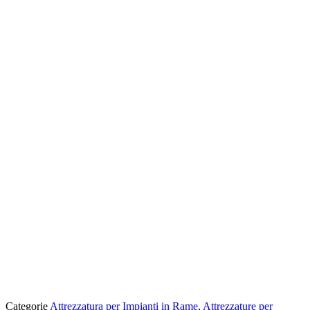
Categorie
Attrezzatura per Impianti in Rame
,
Attrezzature per