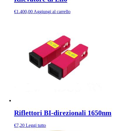
€
1.400,00
Aggiungi al carrello
Riflettori BI-direzionali 1650nm
€
7,20
Leggi tutto