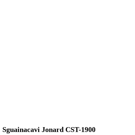
Sguainacavi Jonard CST-1900