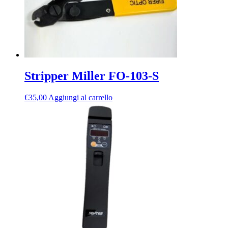
Stripper Miller FO-103-S
€
35,00
Aggiungi al carrello