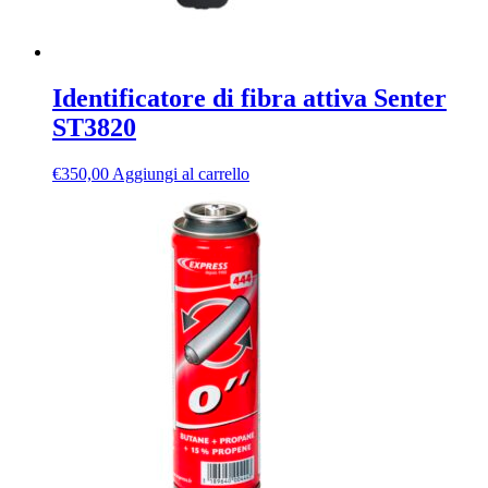
Identificatore di fibra attiva Senter
ST3820
€
350,00
Aggiungi al carrello