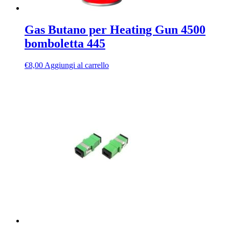
Gas Butano per Heating Gun 4500
bomboletta 445
€
8,00
Aggiungi al carrello