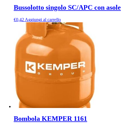
Bussolotto singolo SC/APC con asole
€
0,42
Aggiungi al carrello
Bombola KEMPER 1161