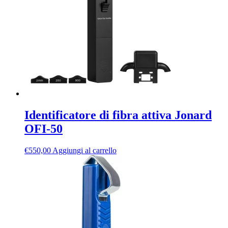
Identificatore di fibra attiva Jonard
OFI-50
€
550,00
Aggiungi al carrello