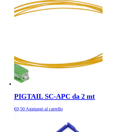
PIGTAIL SC-APC da 2 mt
€
0,50
Aggiungi al carrello