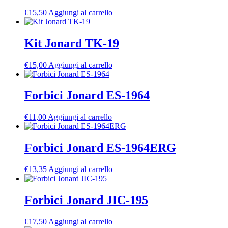
€
15,50
Aggiungi al carrello
Kit Jonard TK-19
€
15,00
Aggiungi al carrello
Forbici Jonard ES-1964
€
11,00
Aggiungi al carrello
Forbici Jonard ES-1964ERG
€
13,35
Aggiungi al carrello
Forbici Jonard JIC-195
€
17,50
Aggiungi al carrello