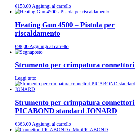
€
158,00
Aggiungi al carrello
Heating Gun 4500 – Pistola per
riscaldamento
€
98,00
Aggiungi al carrello
Strumento per crimpatura connettori
Leggi tutto
Strumento per crimpatura connettori
PICABOND standard JONARD
€
363,00
Aggiungi al carrello