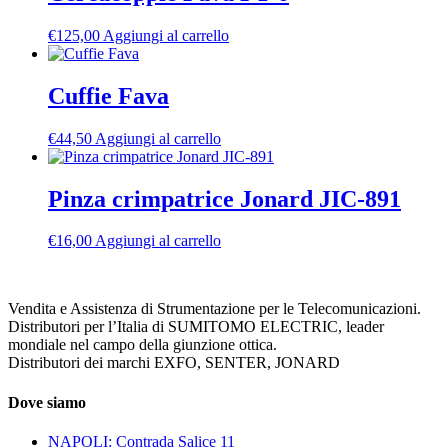
€
125,00
Aggiungi al carrello
Cuffie Fava
€
44,50
Aggiungi al carrello
Pinza crimpatrice Jonard JIC-891
€
16,00
Aggiungi al carrello
Vendita e Assistenza di Strumentazione per le Telecomunicazioni.
Distributori per l’Italia di SUMITOMO ELECTRIC, leader
mondiale nel campo della giunzione ottica.
Distributori dei marchi EXFO, SENTER, JONARD
Dove siamo
NAPOLI: Contrada Salice 11