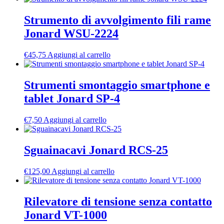
Strumento di avvolgimento fili rame
Jonard WSU-2224
€
45,75
Aggiungi al carrello
Strumenti smontaggio smartphone e
tablet Jonard SP-4
€
7,50
Aggiungi al carrello
Sguainacavi Jonard RCS-25
€
125,00
Aggiungi al carrello
Rilevatore di tensione senza contatto
Jonard VT-1000