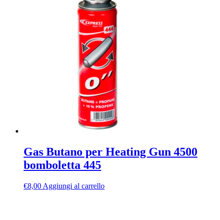
Gas Butano per Heating Gun 4500
bomboletta 445
€
8,00
Aggiungi al carrello