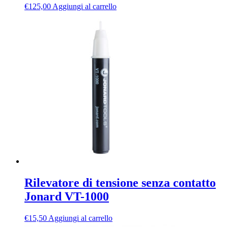
€
125,00
Aggiungi al carrello
Rilevatore di tensione senza contatto
Jonard VT-1000
€
15,50
Aggiungi al carrello