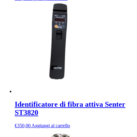
Identificatore di fibra attiva Senter
ST3820
€
350,00
Aggiungi al carrello