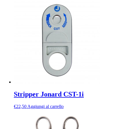
Stripper Jonard CST-1i
€
22,50
Aggiungi al carrello