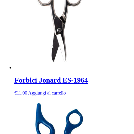
Forbici Jonard ES-1964
€
11,00
Aggiungi al carrello