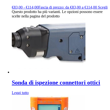
€
83,00
-
€
114,00
Fascia di prezzo: da €83,00 a €114,00
Scegli
Questo prodotto ha più varianti. Le opzioni possono essere
scelte nella pagina del prodotto
Sonda di ispezione connettori ottici
Leggi tutto