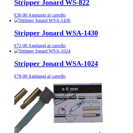
Stripper Jonard WS-822
€
36,00
Aggiungi al carrello
Stripper Jonard WSA-1430
€
72,00
Aggiungi al carrello
Stripper Jonard WSA-1024
€
78,00
Aggiungi al carrello