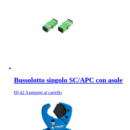
Bussolotto singolo SC/APC con asole
€
0,42
Aggiungi al carrello