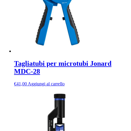
Tagliatubi per microtubi Jonard
MDC-28
€
41,00
Aggiungi al carrello