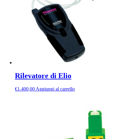
Rilevatore di Elio
€
1.400,00
Aggiungi al carrello