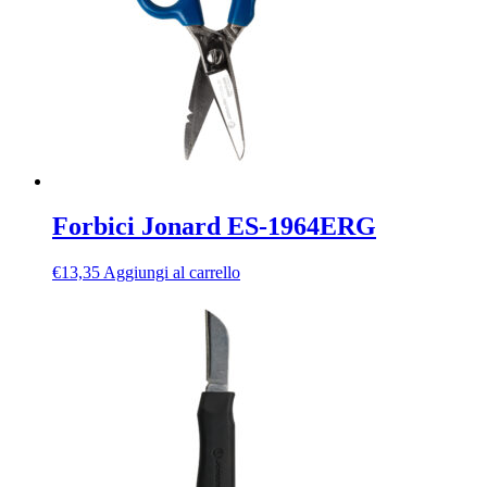
Forbici Jonard ES-1964ERG
€
13,35
Aggiungi al carrello