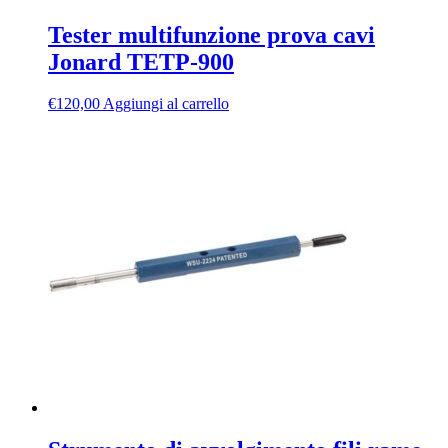
Tester multifunzione prova cavi
Jonard TETP-900
€
120,00
Aggiungi al carrello