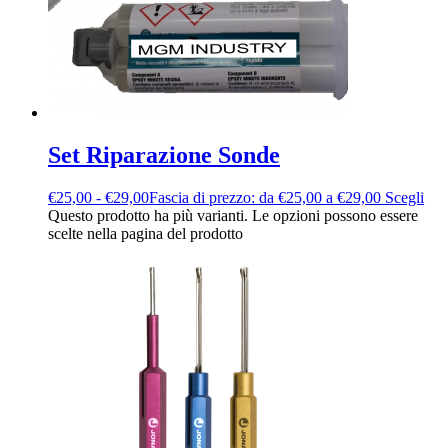
Set Riparazione Sonde
€
25,00
-
€
29,00
Fascia di prezzo: da €25,00 a €29,00
Scegli
Questo prodotto ha più varianti. Le opzioni possono essere
scelte nella pagina del prodotto