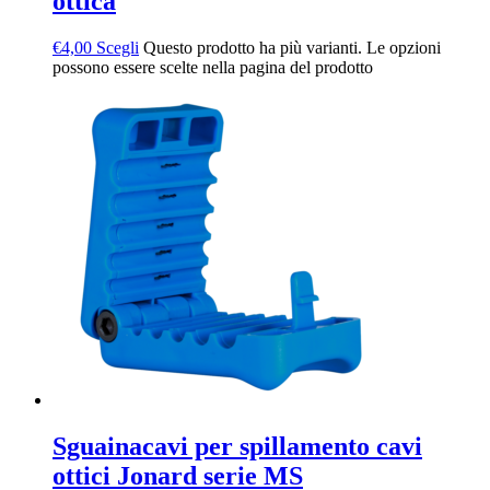
ottica
€
4,00
Scegli
Questo prodotto ha più varianti. Le opzioni
possono essere scelte nella pagina del prodotto
Sguainacavi per spillamento cavi
ottici Jonard serie MS