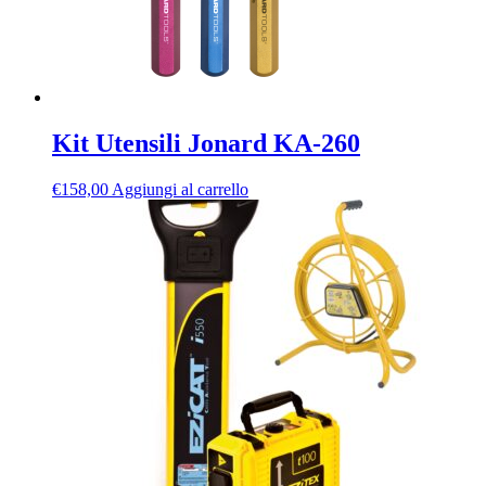
Kit Utensili Jonard KA-260
€
158,00
Aggiungi al carrello