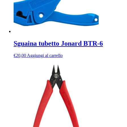
Sguaina tubetto Jonard BTR-6
€
20,00
Aggiungi al carrello