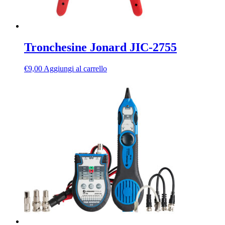
Tronchesine Jonard JIC-2755
€
9,00
Aggiungi al carrello