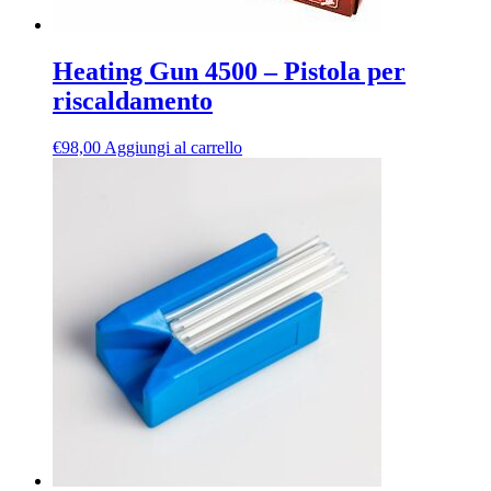
Heating Gun 4500 – Pistola per
riscaldamento
€
98,00
Aggiungi al carrello