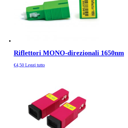
Riflettori MONO-direzionali 1650nm
€
4,50
Leggi tutto