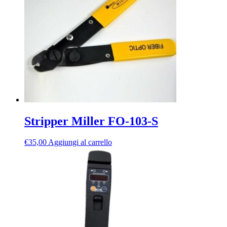
Stripper Miller FO-103-S
€
35,00
Aggiungi al carrello