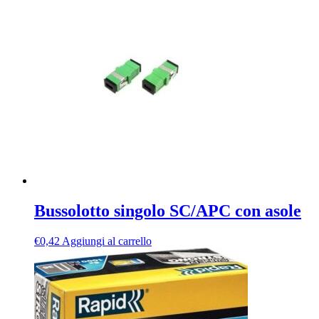
Bussolotto singolo SC/APC con asole
€
0,42
Aggiungi al carrello