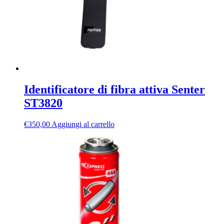
Identificatore di fibra attiva Senter
ST3820
€
350,00
Aggiungi al carrello