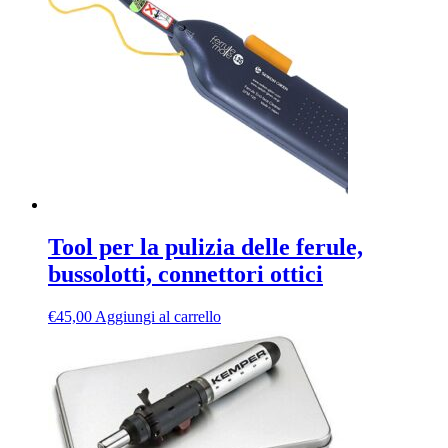
Tool per la pulizia delle ferule,
bussolotti, connettori ottici
€
45,00
Aggiungi al carrello