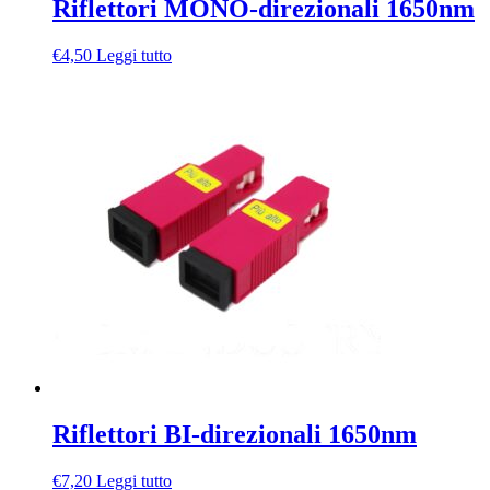
Riflettori MONO-direzionali 1650nm
€
4,50
Leggi tutto
Riflettori BI-direzionali 1650nm
€
7,20
Leggi tutto