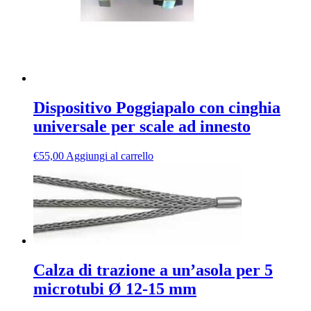
Dispositivo Poggiapalo con cinghia
universale per scale ad innesto
€
55,00
Aggiungi al carrello
Calza di trazione a un’asola per 5
microtubi Ø 12-15 mm