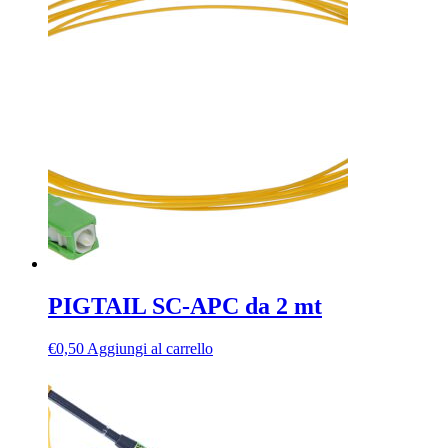
PIGTAIL SC-APC da 2 mt
€
0,50
Aggiungi al carrello