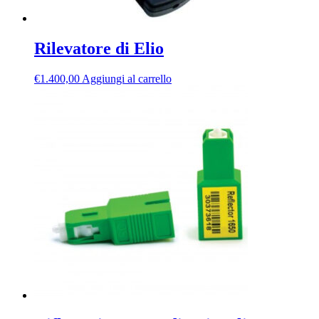
Rilevatore di Elio
€
1.400,00
Aggiungi al carrello