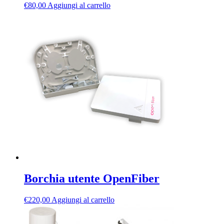
€
80,00
Aggiungi al carrello
Borchia utente OpenFiber
€
220,00
Aggiungi al carrello