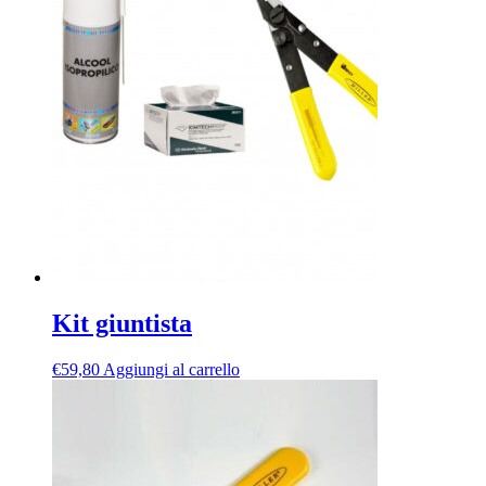
Kit giuntista
€
59,80
Aggiungi al carrello