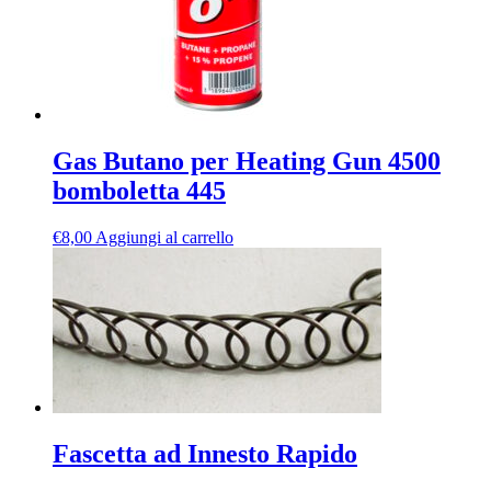
Gas Butano per Heating Gun 4500
bomboletta 445
€
8,00
Aggiungi al carrello
Fascetta ad Innesto Rapido