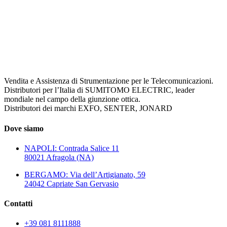
Vendita e Assistenza di Strumentazione per le Telecomunicazioni.
Distributori per l’Italia di SUMITOMO ELECTRIC, leader
mondiale nel campo della giunzione ottica.
Distributori dei marchi EXFO, SENTER, JONARD
Dove siamo
NAPOLI: Contrada Salice 11
80021 Afragola (NA)
BERGAMO: Via dell’Artigianato, 59
24042 Capriate San Gervasio
Contatti
+39 081 8111888