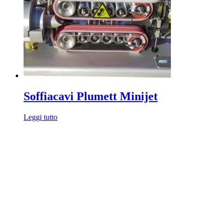
Soffiacavi Plumett Minijet
Leggi tutto