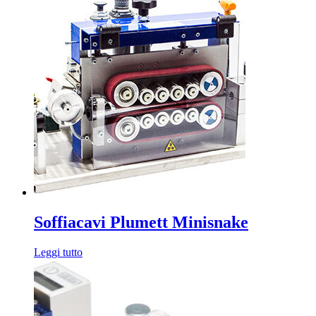
Soffiacavi Plumett Minisnake
Leggi tutto