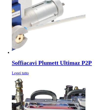
Soffiacavi Plumett Ultimaz P2P
Leggi tutto